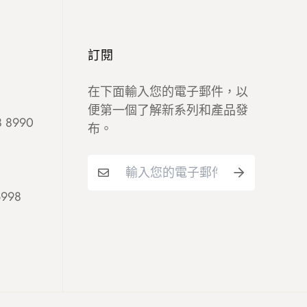
訂閱
在下面輸入您的電子郵件，以
便第一個了解新系列和產品發
 8990
布。
998